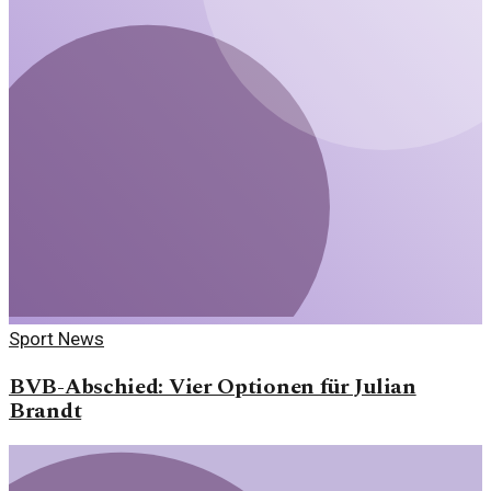
Sport News
BVB-Abschied: Vier Optionen für Julian
Brandt