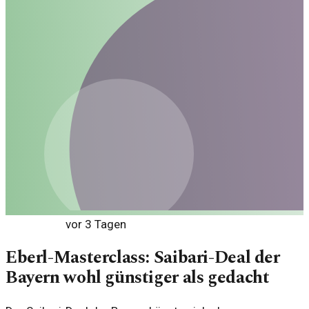
Sport News
vor 3 Tagen
Eberl-Masterclass: Saibari-Deal der
Bayern wohl günstiger als gedacht