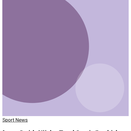
Sport News