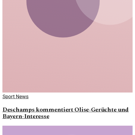
Sport News
Deschamps kommentiert Olise-Gerüchte und
Bayern-Interesse