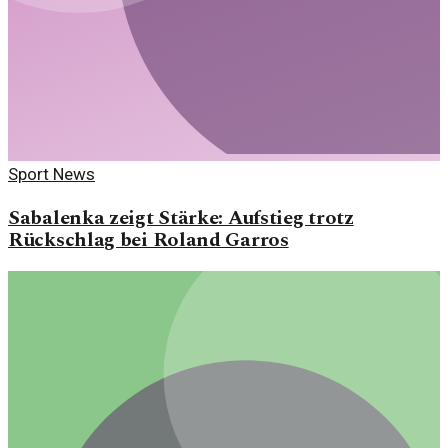
Sport News
Sabalenka zeigt Stärke: Aufstieg trotz
Rückschlag bei Roland Garros