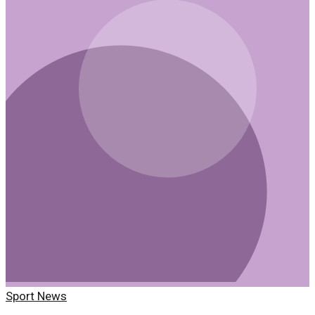
Sport News