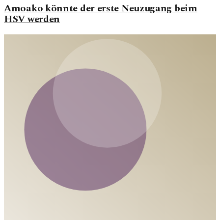
Amoako könnte der erste Neuzugang beim
HSV werden