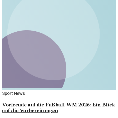
Sport News
Vorfreude auf die Fußball-WM 2026: Ein Blick
auf die Vorbereitungen