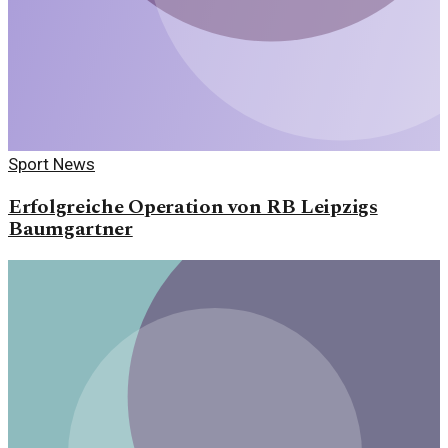
Sport News
Erfolgreiche Operation von RB Leipzigs
Baumgartner