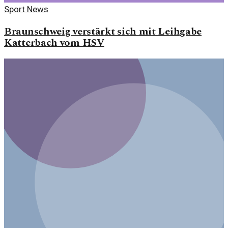
Sport News
Braunschweig verstärkt sich mit Leihgabe
Katterbach vom HSV