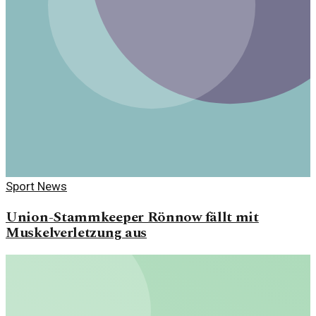
Sport News
Union-Stammkeeper Rönnow fällt mit
Muskelverletzung aus