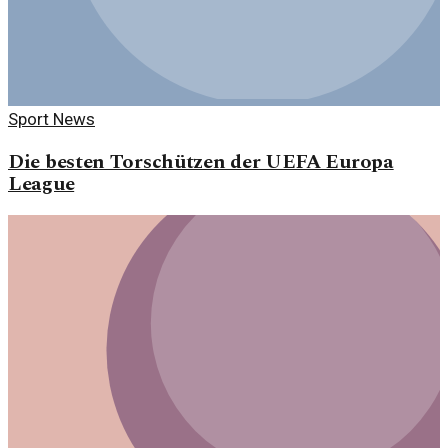
Sport News
Die besten Torschützen der UEFA Europa
League