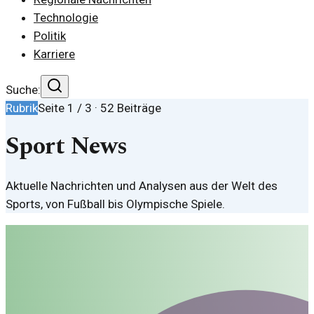
Technologie
Politik
Karriere
Suche:
Rubrik
Seite
1
/
3
·
52
Beiträge
Sport News
Aktuelle Nachrichten und Analysen aus der Welt des
Sports, von Fußball bis Olympische Spiele.