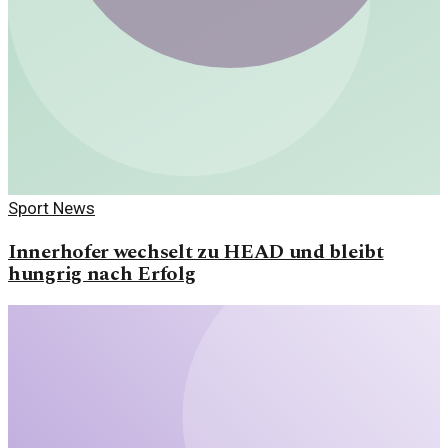
Sport News
Innerhofer wechselt zu HEAD und bleibt
hungrig nach Erfolg