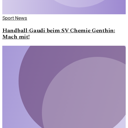
Sport News
Handball-Gaudi beim SV Chemie Genthin:
Mach mit!