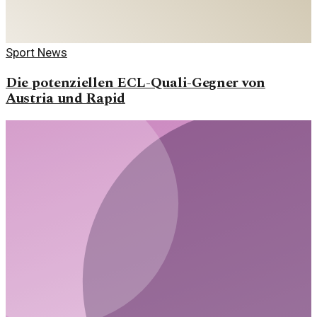
Sport News
Die potenziellen ECL-Quali-Gegner von
Austria und Rapid