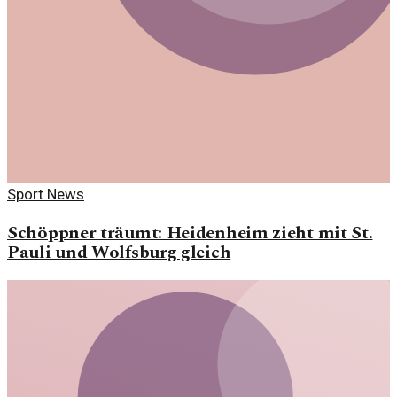
Sport News
Schöppner träumt: Heidenheim zieht mit St.
Pauli und Wolfsburg gleich