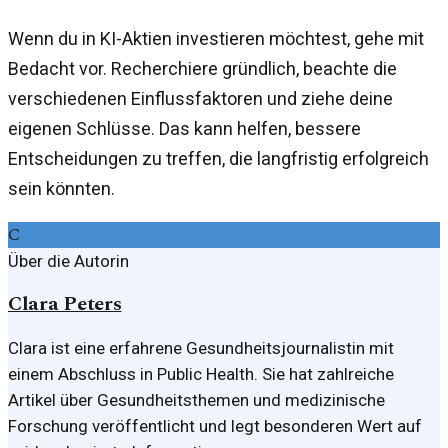
Wenn du in KI-Aktien investieren möchtest, gehe mit
Bedacht vor. Recherchiere gründlich, beachte die
verschiedenen Einflussfaktoren und ziehe deine
eigenen Schlüsse. Das kann helfen, bessere
Entscheidungen zu treffen, die langfristig erfolgreich
sein könnten.
C
Über die Autorin
Clara Peters
Clara ist eine erfahrene Gesundheitsjournalistin mit
einem Abschluss in Public Health. Sie hat zahlreiche
Artikel über Gesundheitsthemen und medizinische
Forschung veröffentlicht und legt besonderen Wert auf