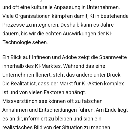
und oft eine kulturelle Anpassung in Unternehmen.
Viele Organisationen kämpfen damit, KI in bestehende
Prozesse zu integrieren. Deshalb kann es Jahre
dauern, bis wir die echten Auswirkungen der KI-
Technologie sehen.
Ein Blick auf Infineon und Adobe zeigt die Spannweite
innerhalb des KI-Marktes. Während das eine
Unternehmen floriert, steht das andere unter Druck.
Die Realität ist, dass der Markt für KI-Aktien komplex
ist und von vielen Faktoren abhängt.
Missverständnisse können oft zu falschen
Annahmen und Entscheidungen führen. Am Ende liegt
es an dir, informiert zu bleiben und sich ein
realistisches Bild von der Situation zu machen.