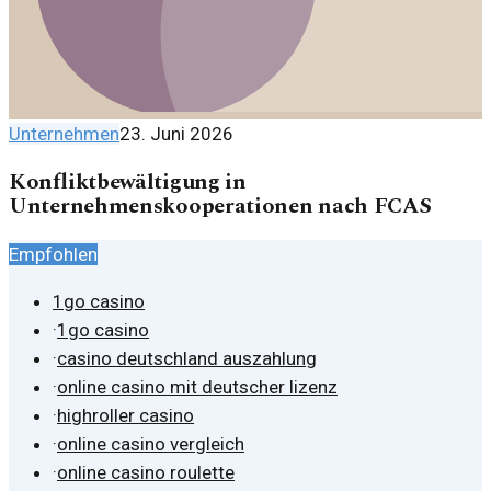
Unternehmen
23. Juni 2026
Konfliktbewältigung in
Unternehmenskooperationen nach FCAS
Empfohlen
1go casino
·
1go casino
·
casino deutschland auszahlung
·
online casino mit deutscher lizenz
·
highroller casino
·
online casino vergleich
·
online casino roulette