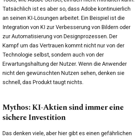
Tatsächlich ist es aber so, dass Adobe kontinuierlich
an seinen KI-Lösungen arbeitet. Ein Beispiel ist die
Integration von KI zur Verbesserung von Bildern oder
zur Automatisierung von Designprozessen. Der
Kampf um das Vertrauen kommt nicht nur von der
Technologie selbst, sondern auch von der
Erwartungshaltung der Nutzer. Wenn die Anwender
nicht den gewünschten Nutzen sehen, denken sie
schnell, das Produkt taugt nichts.
Mythos: KI-Aktien sind immer eine
sichere Investition
Das denken viele, aber hier gibt es einen gefährlichen