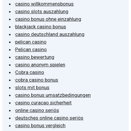
·
casino willkommensbonus
·
casino slots auszahlung
·
casino bonus ohne einzahlung
·
blackjack casino bonus
·
casino deutschland auszahlung
·
pelican casino
·
Pelican casino
·
casino bewertung
·
casino anonym spielen
·
Cobra casino
·
cobra casino bonus
·
slots mit bonus
·
casino bonus umsatzbedingungen
·
casino curacao sicherheit
·
online casino seriös
·
deutsches online casino seriös
·
casino bonus vergleich