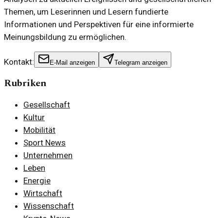
Themen, um Leserinnen und Lesern fundierte
Informationen und Perspektiven für eine informierte
Meinungsbildung zu ermöglichen.
Kontakt:
E-Mail anzeigen
Telegram anzeigen
Rubriken
Gesellschaft
Kultur
Mobilität
Sport News
Unternehmen
Leben
Energie
Wirtschaft
Wissenschaft