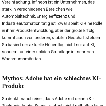
Vereinfachung. Infineon ist ein Unternehmen, das
stark in verschiedenen Bereichen wie
Automobiltechnik, Energieeffizienz und
Industrieautomation tätig ist. Zwar spielt KI eine Rolle
in ihrer Produktentwicklung, aber der große Erfolg
kommt auch von anderen, stabilen Geschäftsfeldern.
So basiert der aktuelle Höhenflug nicht nur auf KI,
sondern auf einer soliden Grundlage in mehreren
Wachstumsmärkten.
Mythos: Adobe hat ein schlechtes KI-
Produkt
So denkt manch einer, dass Adobe mit seinen KI-
Tools, wie Adobe Sensei, einfach nicht mithalten kann.