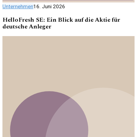
Unternehmen
16. Juni 2026
HelloFresh SE: Ein Blick auf die Aktie für
deutsche Anleger