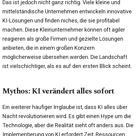
Das ist jedoch nicht ganz richtig. Viele kleine und
mittelständische Unternehmen entwickeln innovative
KI-Lösungen und finden niches, die sie profitabel
machen. Diese Kleinunternehmer können oft agiler
reagieren als große Firmen und gezielte Lösungen
anbieten, die in einem großen Konzern
möglicherweise übersehen werden. Die Landschaft
ist vielschichtiger, als es auf den ersten Blick scheint.
Mythos: KI verändert alles sofort
Ein weiterer häufiger Irrglaube ist, dass KI alles über
Nacht revolutionieren wird. Es gibt einen Hype um die
Technologie, aber die Realität sieht oft anders aus. Die
Implementierung von KI erfordert Zeit, Ressourcen