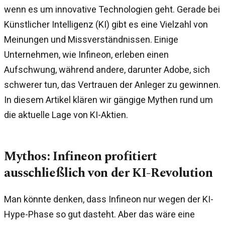
wenn es um innovative Technologien geht. Gerade bei
Künstlicher Intelligenz (KI) gibt es eine Vielzahl von
Meinungen und Missverständnissen. Einige
Unternehmen, wie Infineon, erleben einen
Aufschwung, während andere, darunter Adobe, sich
schwerer tun, das Vertrauen der Anleger zu gewinnen.
In diesem Artikel klären wir gängige Mythen rund um
die aktuelle Lage von KI-Aktien.
Mythos: Infineon profitiert
ausschließlich von der KI-Revolution
Man könnte denken, dass Infineon nur wegen der KI-
Hype-Phase so gut dasteht. Aber das wäre eine