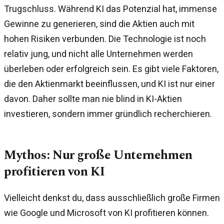
Trugschluss. Während KI das Potenzial hat, immense
Gewinne zu generieren, sind die Aktien auch mit
hohen Risiken verbunden. Die Technologie ist noch
relativ jung, und nicht alle Unternehmen werden
überleben oder erfolgreich sein. Es gibt viele Faktoren,
die den Aktienmarkt beeinflussen, und KI ist nur einer
davon. Daher sollte man nie blind in KI-Aktien
investieren, sondern immer gründlich recherchieren.
Mythos: Nur große Unternehmen
profitieren von KI
Vielleicht denkst du, dass ausschließlich große Firmen
wie Google und Microsoft von KI profitieren können.