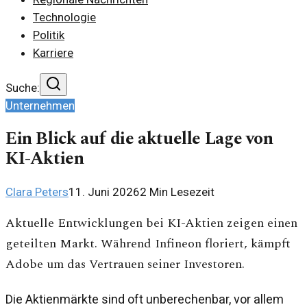
Technologie
Politik
Karriere
Suche:
Unternehmen
Ein Blick auf die aktuelle Lage von
KI-Aktien
Clara Peters
11. Juni 2026
2
Min Lesezeit
Aktuelle Entwicklungen bei KI-Aktien zeigen einen
geteilten Markt. Während Infineon floriert, kämpft
Adobe um das Vertrauen seiner Investoren.
Die Aktienmärkte sind oft unberechenbar, vor allem