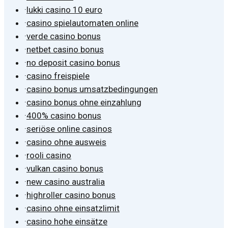
·
lukki casino 10 euro
·
casino spielautomaten online
·
verde casino bonus
·
netbet casino bonus
·
no deposit casino bonus
·
casino freispiele
·
casino bonus umsatzbedingungen
·
casino bonus ohne einzahlung
·
400% casino bonus
·
seriöse online casinos
·
casino ohne ausweis
·
rooli casino
·
vulkan casino bonus
·
new casino australia
·
highroller casino bonus
·
casino ohne einsatzlimit
·
casino hohe einsätze