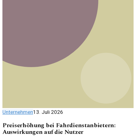
Unternehmen
13. Juli 2026
Preiserhöhung bei Fahrdienstanbietern:
Auswirkungen auf die Nutzer