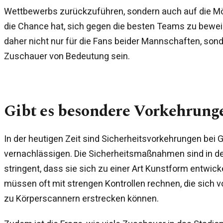
Wettbewerbs zurückzuführen, sondern auch auf die Mög
die Chance hat, sich gegen die besten Teams zu bewe
daher nicht nur für die Fans beider Mannschaften, sond
Zuschauer von Bedeutung sein.
Gibt es besondere Vorkehrung
In der heutigen Zeit sind Sicherheitsvorkehrungen bei 
vernachlässigen. Die Sicherheitsmaßnahmen sind in de
stringent, dass sie sich zu einer Art Kunstform entwic
müssen oft mit strengen Kontrollen rechnen, die sich 
zu Körperscannern erstrecken können.