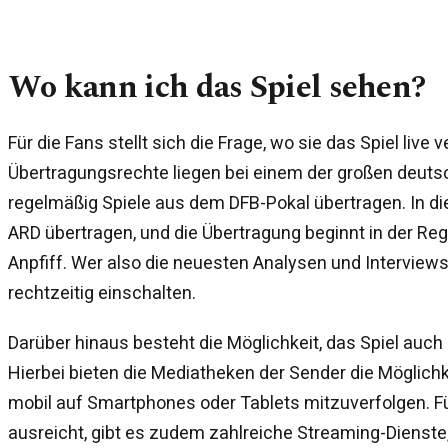
Wo kann ich das Spiel sehen?
Für die Fans stellt sich die Frage, wo sie das Spiel live 
Übertragungsrechte liegen bei einem der großen deuts
regelmäßig Spiele aus dem DFB-Pokal übertragen. In die
ARD übertragen, und die Übertragung beginnt in der Re
Anpfiff. Wer also die neuesten Analysen und Interview
rechtzeitig einschalten.
Darüber hinaus besteht die Möglichkeit, das Spiel auch
Hierbei bieten die Mediatheken der Sender die Möglich
mobil auf Smartphones oder Tablets mitzuverfolgen. F
ausreicht, gibt es zudem zahlreiche Streaming-Dienste