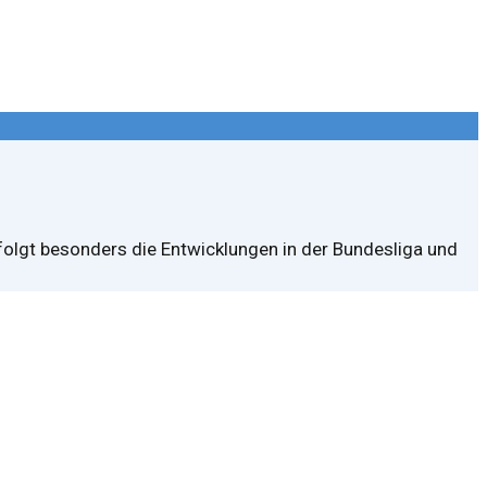
rfolgt besonders die Entwicklungen in der Bundesliga und