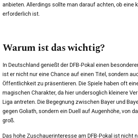
anbieten. Allerdings sollte man darauf achten, ob eine 
erforderlich ist.
Warum ist das wichtig?
In Deutschland genießt der DFB-Pokal einen besonderen 
ist er nicht nur eine Chance auf einen Titel, sondern auc
Öffentlichkeit zu präsentieren. Die Spiele haben oft e
magischen Charakter, da hier undersoglich kleinere Ve
Liga antreten. Die Begegnung zwischen Bayer und Bayer
gegen Goliath, sondern ein Duell auf Augenhöhe, von da
groß.
Das hohe Zuschauerinteresse am DFB-Pokal ist nicht nu