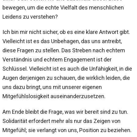
bewegen, um die echte Vielfalt des menschlichen
Leidens zu verstehen?
Ich bin mir nicht sicher, ob es eine klare Antwort gibt.
Vielleicht ist es das Unbehagen, das uns antreibt,
diese Fragen zu stellen. Das Streben nach echtem
Verständnis und echtem Engagement ist der
Schlüssel. Vielleicht ist es auch die Unfähigkeit, in die
Augen derjenigen zu schauen, die wirklich leiden, die
uns dazu bringt, uns mit unserer eigenen
Mitgefühlslosigkeit auseinanderzusetzen.
Am Ende bleibt die Frage, was wir bereit sind zu tun.
Solidarität erfordert mehr als nur das Zeigen von
Mitgefühl; sie verlangt von uns, Position zu beziehen.