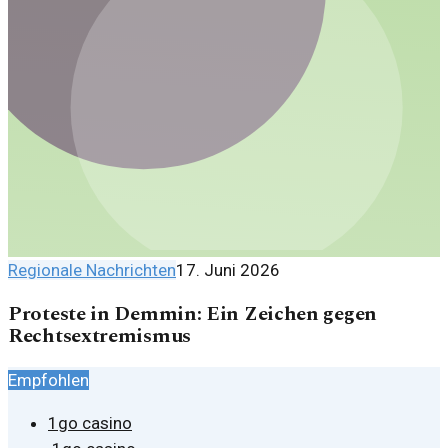
Regionale Nachrichten
17. Juni 2026
Proteste in Demmin: Ein Zeichen gegen
Rechtsextremismus
Empfohlen
1go casino