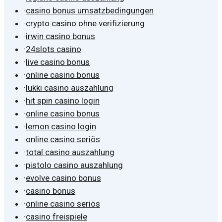
·
casino bonus umsatzbedingungen
·
crypto casino ohne verifizierung
·
irwin casino bonus
·
24slots casino
·
live casino bonus
·
online casino bonus
·
lukki casino auszahlung
·
hit spin casino login
·
online casino bonus
·
lemon casino login
·
online casino seriös
·
total casino auszahlung
·
pistolo casino auszahlung
·
evolve casino bonus
·
casino bonus
·
online casino seriös
·
casino freispiele