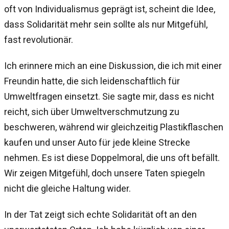
oft von Individualismus geprägt ist, scheint die Idee,
dass Solidarität mehr sein sollte als nur Mitgefühl,
fast revolutionär.
Ich erinnere mich an eine Diskussion, die ich mit einer
Freundin hatte, die sich leidenschaftlich für
Umweltfragen einsetzt. Sie sagte mir, dass es nicht
reicht, sich über Umweltverschmutzung zu
beschweren, während wir gleichzeitig Plastikflaschen
kaufen und unser Auto für jede kleine Strecke
nehmen. Es ist diese Doppelmoral, die uns oft befällt.
Wir zeigen Mitgefühl, doch unsere Taten spiegeln
nicht die gleiche Haltung wider.
In der Tat zeigt sich echte Solidarität oft an den