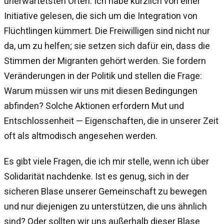
unerwartetsten Orten. Ich habe kürzlich von einer
Initiative gelesen, die sich um die Integration von
Flüchtlingen kümmert. Die Freiwilligen sind nicht nur
da, um zu helfen; sie setzen sich dafür ein, dass die
Stimmen der Migranten gehört werden. Sie fordern
Veränderungen in der Politik und stellen die Frage:
Warum müssen wir uns mit diesen Bedingungen
abfinden? Solche Aktionen erfordern Mut und
Entschlossenheit — Eigenschaften, die in unserer Zeit
oft als altmodisch angesehen werden.
Es gibt viele Fragen, die ich mir stelle, wenn ich über
Solidarität nachdenke. Ist es genug, sich in der
sicheren Blase unserer Gemeinschaft zu bewegen
und nur diejenigen zu unterstützen, die uns ähnlich
sind? Oder sollten wir uns außerhalb dieser Blase