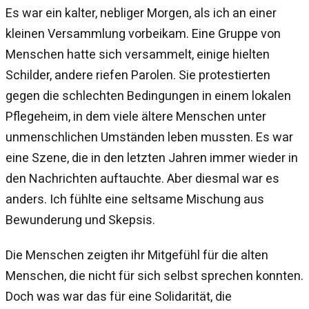
Es war ein kalter, nebliger Morgen, als ich an einer
kleinen Versammlung vorbeikam. Eine Gruppe von
Menschen hatte sich versammelt, einige hielten
Schilder, andere riefen Parolen. Sie protestierten
gegen die schlechten Bedingungen in einem lokalen
Pflegeheim, in dem viele ältere Menschen unter
unmenschlichen Umständen leben mussten. Es war
eine Szene, die in den letzten Jahren immer wieder in
den Nachrichten auftauchte. Aber diesmal war es
anders. Ich fühlte eine seltsame Mischung aus
Bewunderung und Skepsis.
Die Menschen zeigten ihr Mitgefühl für die alten
Menschen, die nicht für sich selbst sprechen konnten.
Doch was war das für eine Solidarität, die