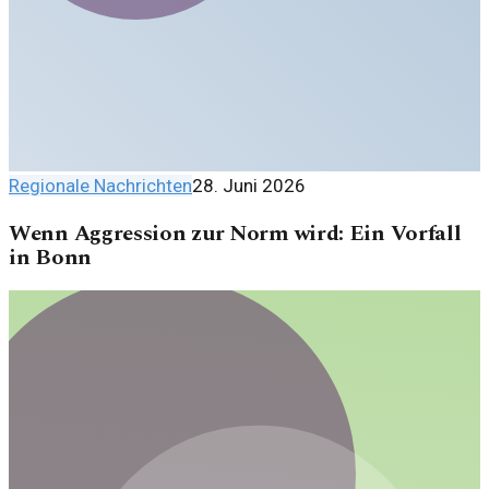
Regionale Nachrichten
28. Juni 2026
Wenn Aggression zur Norm wird: Ein Vorfall
in Bonn