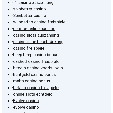
·
f1 casino auszahlung
·
spinbetter casino
·
Spinbetter casino
·
wunderino casino freispiele
·
seriöse online casinos
·
casino slots auszahlung
·
casino ohne beschränkung
·
casino freispiele
·
beep beep casino bonus
·
cashed casino freispiele
·
bitcoin casino vodds login
·
Echtgeld casino bonus
·
malta casino bonus
·
betano casino freispiele
·
online slots echtgeld
·
Evolve casino
·
evolve casino