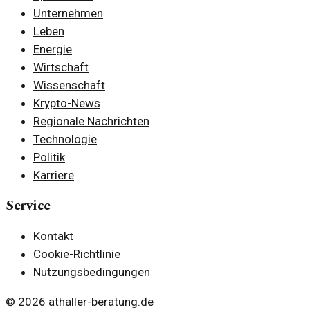
Unternehmen
Leben
Energie
Wirtschaft
Wissenschaft
Krypto-News
Regionale Nachrichten
Technologie
Politik
Karriere
Service
Kontakt
Cookie-Richtlinie
Nutzungsbedingungen
©
2026
athaller-beratung.de