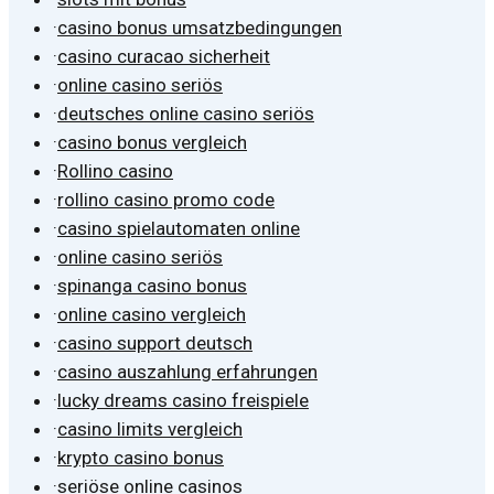
·
casino bonus umsatzbedingungen
·
casino curacao sicherheit
·
online casino seriös
·
deutsches online casino seriös
·
casino bonus vergleich
·
Rollino casino
·
rollino casino promo code
·
casino spielautomaten online
·
online casino seriös
·
spinanga casino bonus
·
online casino vergleich
·
casino support deutsch
·
casino auszahlung erfahrungen
·
lucky dreams casino freispiele
·
casino limits vergleich
·
krypto casino bonus
·
seriöse online casinos