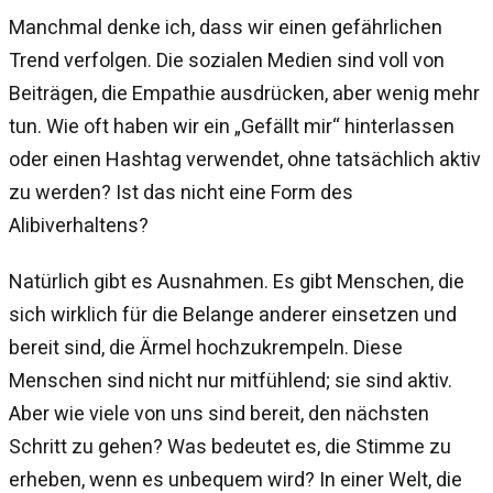
Manchmal denke ich, dass wir einen gefährlichen
Trend verfolgen. Die sozialen Medien sind voll von
Beiträgen, die Empathie ausdrücken, aber wenig mehr
tun. Wie oft haben wir ein „Gefällt mir“ hinterlassen
oder einen Hashtag verwendet, ohne tatsächlich aktiv
zu werden? Ist das nicht eine Form des
Alibiverhaltens?
Natürlich gibt es Ausnahmen. Es gibt Menschen, die
sich wirklich für die Belange anderer einsetzen und
bereit sind, die Ärmel hochzukrempeln. Diese
Menschen sind nicht nur mitfühlend; sie sind aktiv.
Aber wie viele von uns sind bereit, den nächsten
Schritt zu gehen? Was bedeutet es, die Stimme zu
erheben, wenn es unbequem wird? In einer Welt, die