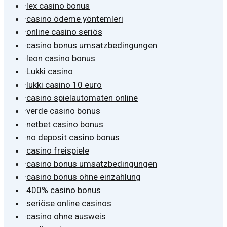
·
lex casino bonus
·
casino ödeme yöntemleri
·
online casino seriös
·
casino bonus umsatzbedingungen
·
leon casino bonus
·
Lukki casino
·
lukki casino 10 euro
·
casino spielautomaten online
·
verde casino bonus
·
netbet casino bonus
·
no deposit casino bonus
·
casino freispiele
·
casino bonus umsatzbedingungen
·
casino bonus ohne einzahlung
·
400% casino bonus
·
seriöse online casinos
·
casino ohne ausweis