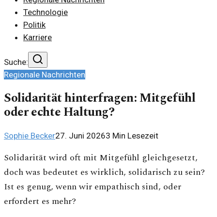
Technologie
Politik
Karriere
Suche:
Regionale Nachrichten
Solidarität hinterfragen: Mitgefühl
oder echte Haltung?
Sophie Becker
27. Juni 2026
3
Min Lesezeit
Solidarität wird oft mit Mitgefühl gleichgesetzt,
doch was bedeutet es wirklich, solidarisch zu sein?
Ist es genug, wenn wir empathisch sind, oder
erfordert es mehr?