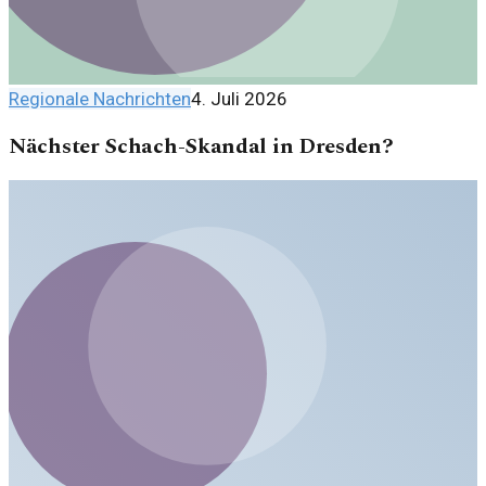
Regionale Nachrichten
4. Juli 2026
Nächster Schach-Skandal in Dresden?