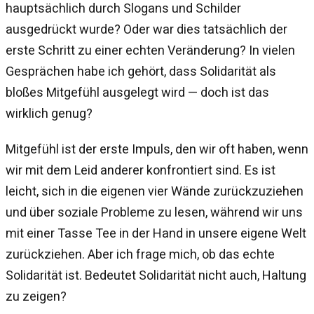
hauptsächlich durch Slogans und Schilder
ausgedrückt wurde? Oder war dies tatsächlich der
erste Schritt zu einer echten Veränderung? In vielen
Gesprächen habe ich gehört, dass Solidarität als
bloßes Mitgefühl ausgelegt wird — doch ist das
wirklich genug?
Mitgefühl ist der erste Impuls, den wir oft haben, wenn
wir mit dem Leid anderer konfrontiert sind. Es ist
leicht, sich in die eigenen vier Wände zurückzuziehen
und über soziale Probleme zu lesen, während wir uns
mit einer Tasse Tee in der Hand in unsere eigene Welt
zurückziehen. Aber ich frage mich, ob das echte
Solidarität ist. Bedeutet Solidarität nicht auch, Haltung
zu zeigen?