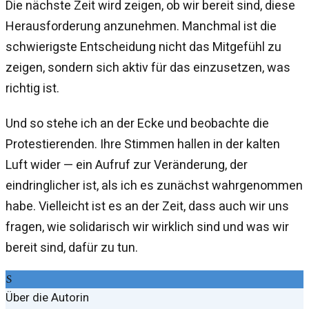
Die nächste Zeit wird zeigen, ob wir bereit sind, diese
Herausforderung anzunehmen. Manchmal ist die
schwierigste Entscheidung nicht das Mitgefühl zu
zeigen, sondern sich aktiv für das einzusetzen, was
richtig ist.
Und so stehe ich an der Ecke und beobachte die
Protestierenden. Ihre Stimmen hallen in der kalten
Luft wider — ein Aufruf zur Veränderung, der
eindringlicher ist, als ich es zunächst wahrgenommen
habe. Vielleicht ist es an der Zeit, dass auch wir uns
fragen, wie solidarisch wir wirklich sind und was wir
bereit sind, dafür zu tun.
S
Über die Autorin