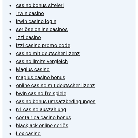
·
casino bonus siteleri
·
Irwin casino
·
irwin casino login
·
seriöse online casinos
·
Izzi casino
·
izzi casino promo code
·
casino mit deutscher lizenz
·
casino limits vergleich
·
Magius casino
·
magius casino bonus
·
online casino mit deutscher lizenz
·
bwin casino freispiele
·
casino bonus umsatzbedingungen
·
n1 casino auszahlung
·
costa rica casino bonus
·
blackjack online seriös
·
Lex casino