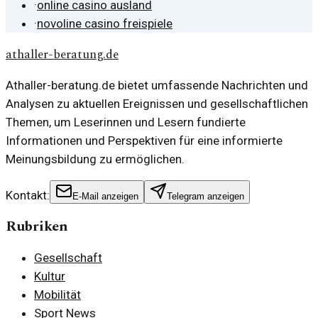
·
online casino ausland
·
novoline casino freispiele
athaller-beratung.de
Athaller-beratung.de bietet umfassende Nachrichten und
Analysen zu aktuellen Ereignissen und gesellschaftlichen
Themen, um Leserinnen und Lesern fundierte
Informationen und Perspektiven für eine informierte
Meinungsbildung zu ermöglichen.
Kontakt:
E-Mail anzeigen
Telegram anzeigen
Rubriken
Gesellschaft
Kultur
Mobilität
Sport News