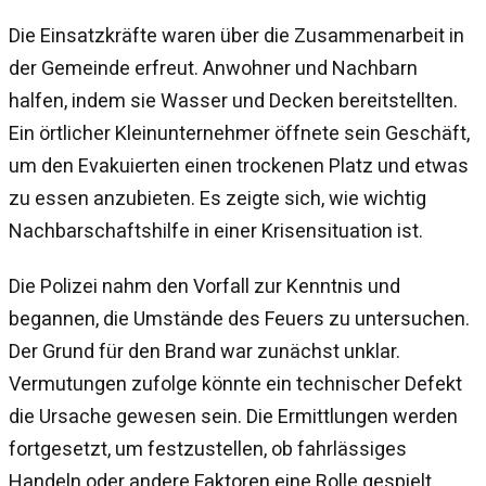
Die Einsatzkräfte waren über die Zusammenarbeit in
der Gemeinde erfreut. Anwohner und Nachbarn
halfen, indem sie Wasser und Decken bereitstellten.
Ein örtlicher Kleinunternehmer öffnete sein Geschäft,
um den Evakuierten einen trockenen Platz und etwas
zu essen anzubieten. Es zeigte sich, wie wichtig
Nachbarschaftshilfe in einer Krisensituation ist.
Die Polizei nahm den Vorfall zur Kenntnis und
begannen, die Umstände des Feuers zu untersuchen.
Der Grund für den Brand war zunächst unklar.
Vermutungen zufolge könnte ein technischer Defekt
die Ursache gewesen sein. Die Ermittlungen werden
fortgesetzt, um festzustellen, ob fahrlässiges
Handeln oder andere Faktoren eine Rolle gespielt