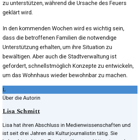
zu unterstützen, während die Ursache des Feuers
geklärt wird.
In den kommenden Wochen wird es wichtig sein,
dass die betroffenen Familien die notwendige
Unterstützung erhalten, um ihre Situation zu
bewältigen. Aber auch die Stadtverwaltung ist
gefordert, schnellstmöglich Konzepte zu entwickeln,
um das Wohnhaus wieder bewohnbar zu machen.
L
Über die Autorin
Lisa Schmitt
Lisa hat ihren Abschluss in Medienwissenschaften und
ist seit drei Jahren als Kulturjournalistin tätig. Sie