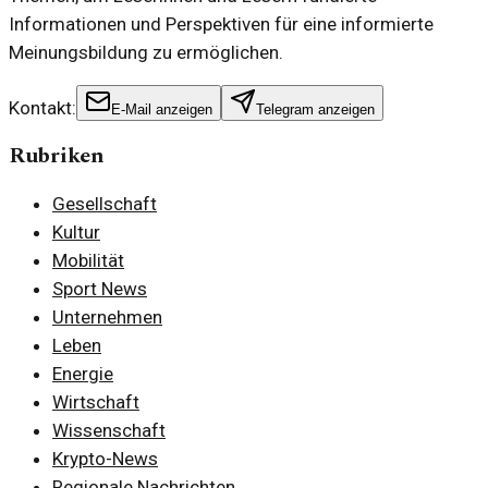
Informationen und Perspektiven für eine informierte
Meinungsbildung zu ermöglichen.
Kontakt:
E-Mail anzeigen
Telegram anzeigen
Rubriken
Gesellschaft
Kultur
Mobilität
Sport News
Unternehmen
Leben
Energie
Wirtschaft
Wissenschaft
Krypto-News
Regionale Nachrichten