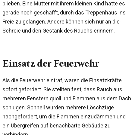
blieben. Eine Mutter mit ihrem kleinen Kind hatte es
gerade noch geschafft, durch das Treppenhaus ins
Freie zu gelangen. Andere können sich nur an die
Schreie und den Gestank des Rauchs erinnern.
Einsatz der Feuerwehr
Als die Feuerwehr eintraf, waren die Einsatzkräfte
sofort gefordert. Sie stellten fest, dass Rauch aus
mehreren Fenstern quoll und Flammen aus dem Dach
schlugen. Schnell wurden mehrere Löschzüge
nachgefordert, um die Flammen einzudämmen und
ein Übergreifen auf benachbarte Gebäude zu
verhindern.