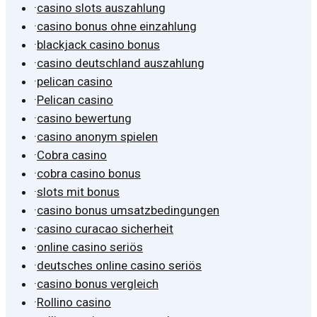
·
casino slots auszahlung
·
casino bonus ohne einzahlung
·
blackjack casino bonus
·
casino deutschland auszahlung
·
pelican casino
·
Pelican casino
·
casino bewertung
·
casino anonym spielen
·
Cobra casino
·
cobra casino bonus
·
slots mit bonus
·
casino bonus umsatzbedingungen
·
casino curacao sicherheit
·
online casino seriös
·
deutsches online casino seriös
·
casino bonus vergleich
·
Rollino casino