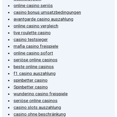
·
online casino seriös
·
casino bonus umsatzbedingungen
·
avantgarde casino auszahlung
·
online casino vergleich
·
live roulette casino
·
casino testsieger
·
mafia casino freispiele
·
online casino sofort
·
seriöse online casinos
·
beste online casinos
·
f1 casino auszahlung
·
spinbetter casino
·
Spinbetter casino
·
wunderino casino freispiele
·
seriöse online casinos
·
casino slots auszahlung
·
casino ohne beschränkung