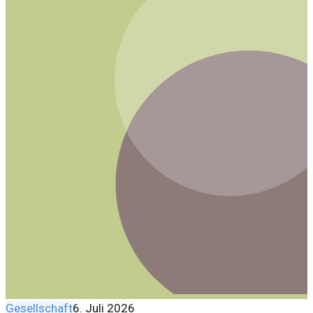
Gesellschaft
6. Juli 2026