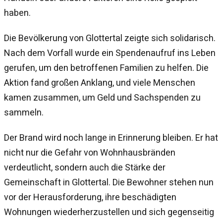
haben.
Die Bevölkerung von Glottertal zeigte sich solidarisch.
Nach dem Vorfall wurde ein Spendenaufruf ins Leben
gerufen, um den betroffenen Familien zu helfen. Die
Aktion fand großen Anklang, und viele Menschen
kamen zusammen, um Geld und Sachspenden zu
sammeln.
Der Brand wird noch lange in Erinnerung bleiben. Er hat
nicht nur die Gefahr von Wohnhausbränden
verdeutlicht, sondern auch die Stärke der
Gemeinschaft in Glottertal. Die Bewohner stehen nun
vor der Herausforderung, ihre beschädigten
Wohnungen wiederherzustellen und sich gegenseitig