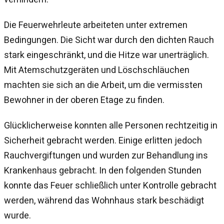
Die Feuerwehrleute arbeiteten unter extremen
Bedingungen. Die Sicht war durch den dichten Rauch
stark eingeschränkt, und die Hitze war unerträglich.
Mit Atemschutzgeräten und Löschschläuchen
machten sie sich an die Arbeit, um die vermissten
Bewohner in der oberen Etage zu finden.
Glücklicherweise konnten alle Personen rechtzeitig in
Sicherheit gebracht werden. Einige erlitten jedoch
Rauchvergiftungen und wurden zur Behandlung ins
Krankenhaus gebracht. In den folgenden Stunden
konnte das Feuer schließlich unter Kontrolle gebracht
werden, während das Wohnhaus stark beschädigt
wurde.