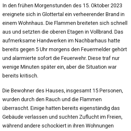
In den frühen Morgenstunden des 15. Oktober 2023
ereignete sich in Glottertal ein verheerender Brand in
einem Wohnhaus. Die Flammen breiteten sich schnell
aus und setzten die oberen Etagen in Vollbrand. Das
aufmerksame Handwerken im Nachbarhaus hatte
bereits gegen 5 Uhr morgens den Feuermelder gehört
und alarmierte sofort die Feuerwehr. Diese traf nur
wenige Minuten später ein, aber die Situation war
bereits kritisch.
Die Bewohner des Hauses, insgesamt 15 Personen,
wurden durch den Rauch und die Flammen
überrascht. Einige hatten bereits eigenständig das
Gebäude verlassen und suchten Zuflucht im Freien,
während andere schockiert in ihren Wohnungen