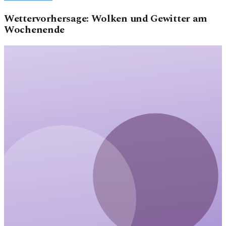
Wettervorhersage: Wolken und Gewitter am
Wochenende