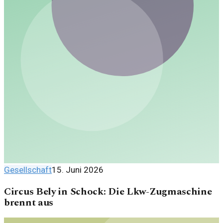
Gesellschaft
15. Juni 2026
Circus Bely in Schock: Die Lkw-Zugmaschine
brennt aus