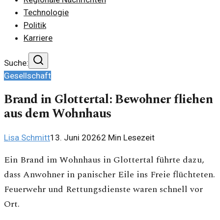
Technologie
Politik
Karriere
Suche:
Gesellschaft
Brand in Glottertal: Bewohner fliehen
aus dem Wohnhaus
Lisa Schmitt
13. Juni 2026
2
Min Lesezeit
Ein Brand im Wohnhaus in Glottertal führte dazu,
dass Anwohner in panischer Eile ins Freie flüchteten.
Feuerwehr und Rettungsdienste waren schnell vor
Ort.