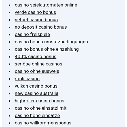
·
casino spielautomaten online
·
verde casino bonus
·
netbet casino bonus
·
no deposit casino bonus
·
casino freispiele
·
casino bonus umsatzbedingungen
·
casino bonus ohne einzahlung
·
400% casino bonus
·
seriöse online casinos
·
casino ohne ausweis
·
rooli casino
·
vulkan casino bonus
·
new casino australia
·
highroller casino bonus
·
casino ohne einsatzlimit
·
casino hohe einsätze
·
casino willkommensbonus